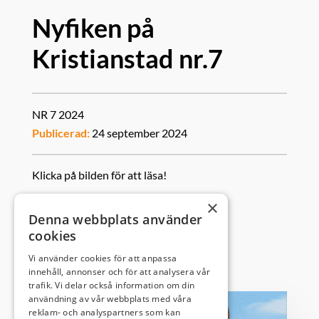
Nyfiken på
Kristianstad nr.7
NR 7 2024
Publicerad:
24 september 2024
Klicka på bilden för att läsa!
×
Denna webbplats använder
cookies
Vi använder cookies för att anpassa
innehåll, annonser och för att analysera vår
trafik. Vi delar också information om din
användning av vår webbplats med våra
reklam- och analyspartners som kan