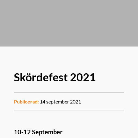
Skördefest 2021
Publicerad:
14 september 2021
10-12 September