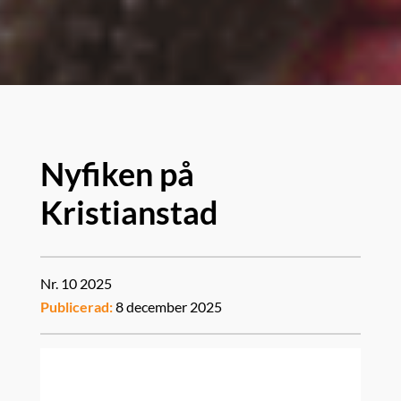
Nyfiken på
Kristianstad
Nr. 10 2025
Publicerad:
8 december 2025