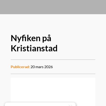
Nyfiken på
Kristianstad
Publicerad:
20 mars 2026