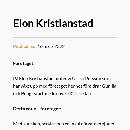
Elon Kristianstad
Publicerad:
16 mars 2022
Företaget:
På Elon Kristianstad möter vi Ulrika Persson som
har växt upp med företaget hennes föräldrar Gunilla
och Bengt startade för över 40 år sedan.
Detta gör vi i företaget:
Med kunskap, service och en lokal närvaro erbjuder